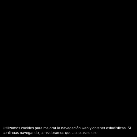
Utilizamos cookies para mejorar la navegación web y obtener estadísticas. Si
continuas navegando, consideramos que aceptas su uso.