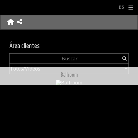
Área clientes
Ballroom